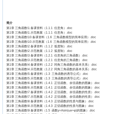
简介
第1章 三角函数\1.备课资料（1.1.1 任意角）.doc
第1章 三角函数\1.示范教案（1.1.1 任意角）.doc
第1章 三角函数\10.备课资料（1.6 三角函数模型的简单应用）.doc
第1章 三角函数\10.示范教案（1.6 三角函数模型的简单应用）.doc
第1章 三角函数\2.备课资料（1.1.2 弧度制）.doc
第1章 三角函数\2.示范教案（1.1.2 弧度制）.doc
第1章 三角函数\3.备课资料（1.2.1 任意角的三角函数）.doc
第1章 三角函数\3.示范教案（1.2.1 任意角的三角函数）.doc
第1章 三角函数\4.备课资料（1.2.2 同角三角函数的基本关系）.doc
第1章 三角函数\4.示范教案（1.2.2 同角三角函数的基本关系）.doc
第1章 三角函数\5.备课资料（1.3 三角函数的诱导公式）.doc
第1章 三角函数\5.示范教案（1.3 三角函数的诱导公式）.doc
第1章 三角函数\6.备课资料（1.4.1 正弦函数、余弦函数的图象）.doc
第1章 三角函数\6.示范教案（1.4.1 正弦函数、余弦函数的图象）.doc
第1章 三角函数\7.备课资料（1.4.2 正弦函数、余弦函数的性质）.doc
第1章 三角函数\7.示范教案（1.4.2 正弦函数、余弦函数的性质）.doc
第1章 三角函数\8.备课资料（1.4.3 正切函数的性质与图象）.doc
第1章 三角函数\8.示范教案（1.4.3 正切函数的性质与图象）.doc
第1章 三角函数\9.备课资料（1.5 函数y=Asin(ωx+φ)的图象）.doc