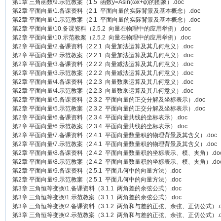
第1章 三角函数\9.示范教案（1.5 函数y=Asin(ωx+φ)的图象）.doc
第2章 平面向量\1.备课资料（2.1 平面向量的实际背景及基本概念）.doc
第2章 平面向量\1.示范教案（2.1 平面向量的实际背景及基本概念）.doc
第2章 平面向量\10.备课资料（2.5.2 向量在物理中的应用举例）.doc
第2章 平面向量\10.示范教案（2.5.2 向量在物理中的应用举例）.doc
第2章 平面向量\2.备课资料（2.2.1 向量加法运算及其几何意义）.doc
第2章 平面向量\2.示范教案（2.2.1 向量加法运算及其几何意义）.doc
第2章 平面向量\3.备课资料（2.2.2 向量减法运算及其几何意义）.doc
第2章 平面向量\3.示范教案（2.2.2 向量减法运算及其几何意义）.doc
第2章 平面向量\4.备课资料（2.2.3 向量数乘运算及其几何意义）.doc
第2章 平面向量\4.示范教案（2.2.3 向量数乘运算及其几何意义）.doc
第2章 平面向量\5.备课资料（2.3.2 平面向量的正交分解及坐标表示）.doc
第2章 平面向量\5.示范教案（2.3.2 平面向量的正交分解及坐标表示）.doc
第2章 平面向量\6.备课资料（2.3.4 平面向量共线的坐标表示）.doc
第2章 平面向量\6.示范教案（2.3.4 平面向量共线的坐标表示）.doc
第2章 平面向量\7.备课资料（2.4.1 平面向量数量积的物理背景及其含义）.doc
第2章 平面向量\7.示范教案（2.4.1 平面向量数量积的物理背景及其含义）.doc
第2章 平面向量\8.备课资料（2.4.2 平面向量数量积的坐标表示、模、夹角）.do
第2章 平面向量\8.示范教案（2.4.2 平面向量数量积的坐标表示、模、夹角）.do
第2章 平面向量\9.备课资料（2.5.1 平面几何中的向量方法）.doc
第2章 平面向量\9.示范教案（2.5.1 平面几何中的向量方法）.doc
第3章 三角恒等变换\1.备课资料（3.1.1 两角差的余弦公式）.doc
第3章 三角恒等变换\1.示范教案（3.1.1 两角差的余弦公式）.doc
第3章 三角恒等变换\2.备课资料（3.1.2 两角和与差的正弦、余弦、正切公式）.d
第3章 三角恒等变换\2.示范教案（3.1.2 两角和与差的正弦、余弦、正切公式）.d