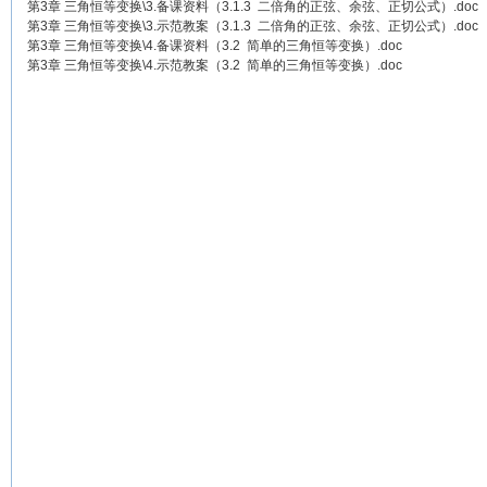
第3章 三角恒等变换\3.备课资料（3.1.3 二倍角的正弦、余弦、正切公式）.doc
第3章 三角恒等变换\3.示范教案（3.1.3 二倍角的正弦、余弦、正切公式）.doc
第3章 三角恒等变换\4.备课资料（3.2 简单的三角恒等变换）.doc
第3章 三角恒等变换\4.示范教案（3.2 简单的三角恒等变换）.doc