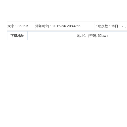
大小：3635
K
添加时间：2015/3/6 20:44:56
下载次数：本日：
2
下载地址
地址1（密码: 62aw）